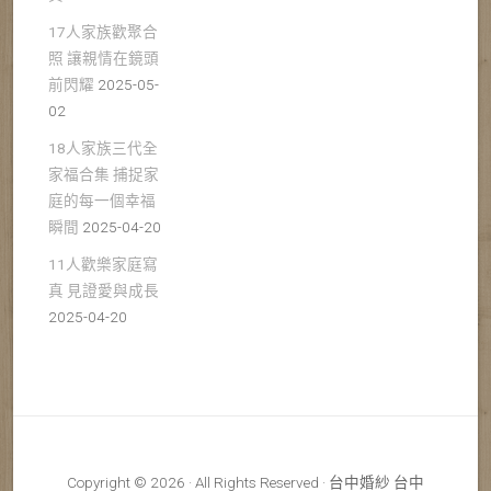
17人家族歡聚合
照 讓親情在鏡頭
前閃耀
2025-05-
02
18人家族三代全
家福合集 捕捉家
庭的每一個幸福
瞬間
2025-04-20
11人歡樂家庭寫
真 見證愛與成長
2025-04-20
Copyright © 2026 · All Rights Reserved · 台中婚紗 台中