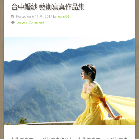
台中婚紗 藝術寫真作品集
Posted on 6 11 月, 2017 by
learn04
Leave a Comment