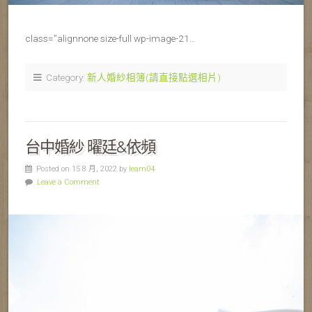
class=”alignnone size-full wp-image-21…
Category:
新人婚紗相簿(請直接點選相片)
台中婚紗 曜廷&依頻
Posted on 15 8 月, 2022 by
learn04
Leave a Comment