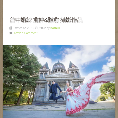
台中婚紗 俞仲&雅俞 攝影作品
Posted on 23 10 月, 2022 by
learn04
Leave a Comment