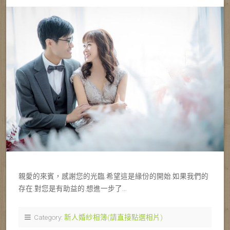
親愛的來賓，感謝您的光臨.希望這是緣份的開始.如果我們的
存在.對您是有助益的.想進一步了…
Category:
新人婚紗相簿(請直接點選相片)