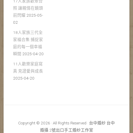
17人家族歡聚合
照 讓親情在鏡頭
前閃耀
2025-05-
02
18人家族三代全
家福合集 捕捉家
庭的每一個幸福
瞬間
2025-04-20
11人歡樂家庭寫
真 見證愛與成長
2025-04-20
Copyright © 2026 · All Rights Reserved · 台中婚紗 台中
婚攝 2號出口手工婚紗工作室