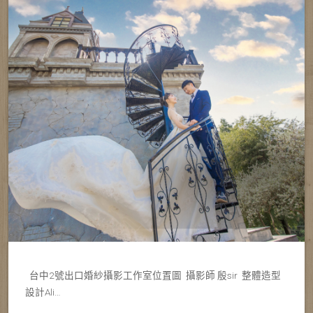
台中2號出口婚紗攝影工作室位置圖 攝影師 殷sir 整體造型
設計Ali…