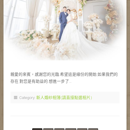
親愛的來賓，感謝您的光臨.希望這是緣份的開始.如果我們的
存在.對您是有助益的.想進一步了…
Category:
新人婚紗相簿(請直接點選相片)