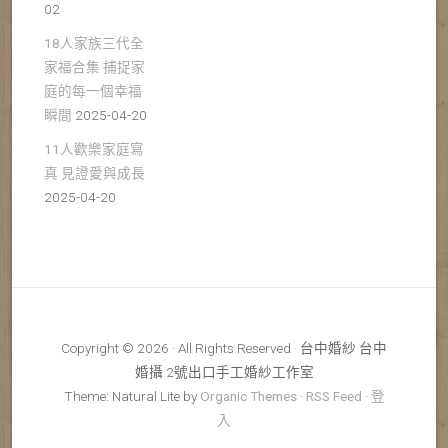
02
18人家族三代全
家福合集 捕捉家
庭的每一個幸福
瞬間
2025-04-20
11人歡樂家庭寫
真 見證愛與成長
2025-04-20
Copyright © 2026 · All Rights Reserved · 台中婚紗 台中
婚攝 2號出口手工婚紗工作室
Theme: Natural Lite by
Organic Themes
·
RSS Feed
·
登
入