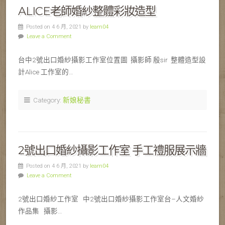
ALICE老師婚紗整體彩妝造型
Posted on 4 6 月, 2021 by
learn04
Leave a Comment
台中2號出口婚紗攝影工作室位置圖 攝影師 殷sir 整體造型設
計Alice 工作室的…
Category:
新娘秘書
2號出口婚紗攝影工作室 手工禮服展示牆
Posted on 4 6 月, 2021 by
learn04
Leave a Comment
2號出口婚紗工作室 中2號出口婚紗攝影工作室台–人文婚紗
作品集 攝影…