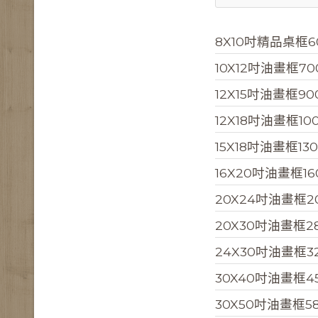
8X10吋精品桌框6
10X12吋油畫框7
12X15吋油畫框90
12X18吋油畫框10
15X18吋油畫框13
16X20吋油畫框16
20X24吋油畫框2
20X30吋油畫框2
24X30吋油畫框3
30X40吋油畫框4
30X50吋油畫框5