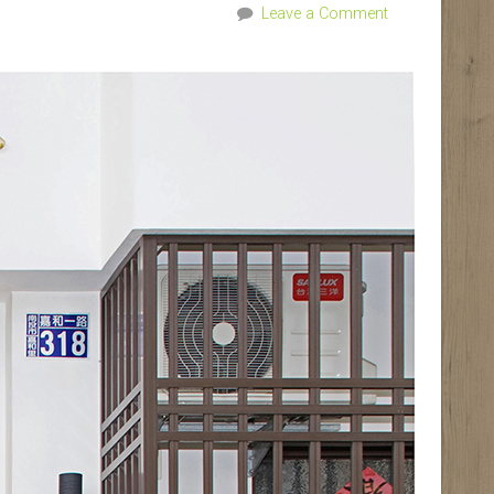
Leave a Comment