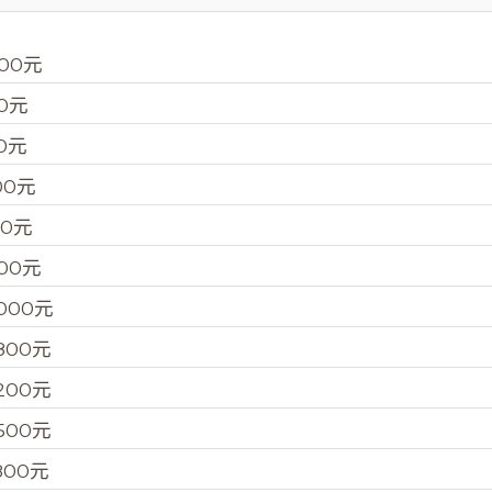
00元
00元
0元
00元
00元
00元
000元
800元
200元
500元
800元