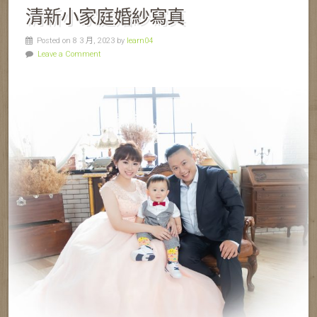
清新小家庭婚紗寫真
Posted on 8 3 月, 2023 by
learn04
Leave a Comment