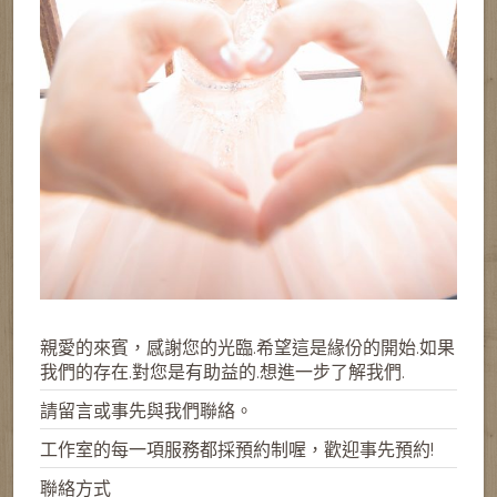
親愛的來賓，感謝您的光臨.希望這是緣份的開始.如果
我們的存在.對您是有助益的.想進一步了解我們.
請留言或事先與我們聯絡。
工作室的每一項服務都採預約制喔，歡迎事先預約!
聯絡方式