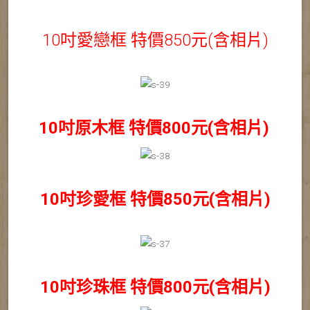
10吋愛戀框 特價850元(含相片)
10吋原木框 特價800元(含相片)
10吋珍愛框 特價850元(含相片)
10吋珍珠框 特價800元(含相片)