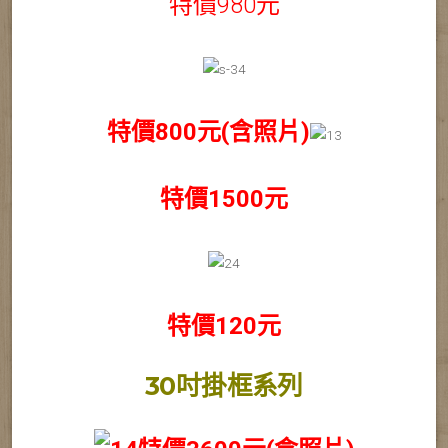
特價980元
特價800元(含照片)
特價1500元
特價120元
30吋掛框系列