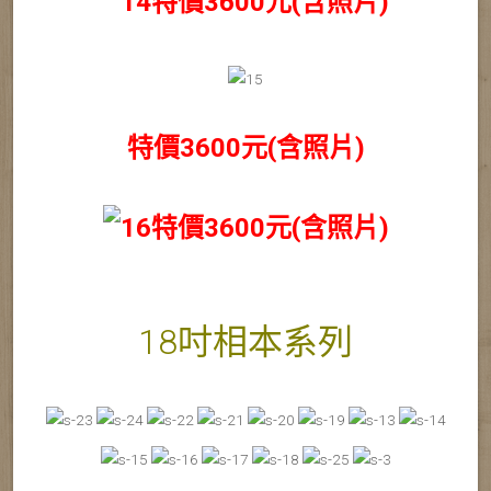
特價3600元(含照片)
特價3600元(含照片)
特價3600元(含照片)
18吋相本系列