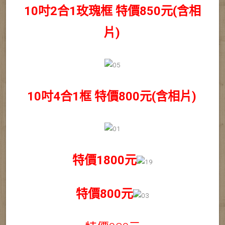
10吋2合1玫瑰框 特價850元(含相
片)
10吋4合1框 特價800元(含相片)
特價1800元
特價800元