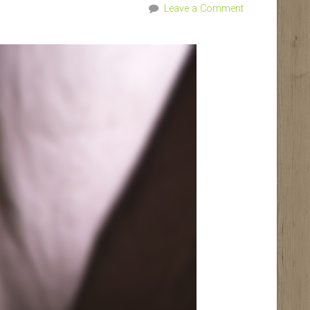
Leave a Comment