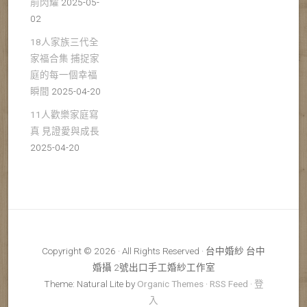
前閃耀
2025-05-
02
18人家族三代全
家福合集 捕捉家
庭的每一個幸福
瞬間
2025-04-20
11人歡樂家庭寫
真 見證愛與成長
2025-04-20
Copyright © 2026 · All Rights Reserved · 台中婚紗 台中
婚攝 2號出口手工婚紗工作室
Theme: Natural Lite by
Organic Themes
·
RSS Feed
·
登
入