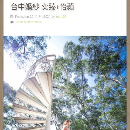
台中婚紗 奕臻+怡蘋
Posted on 29 11 月, 2021 by
learn04
Leave a Comment