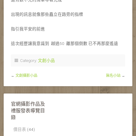
出現的訊息就像那些矗立在路旁的指標
指引我平安的前進
這次經歷讓我意識到 越過50 離那個倒數 已不再那麼遙遠
Category:
文創小品
←
文創攝影小品
無名小站
→
官網攝影作品及
禮服發表導覽目
錄
價目表
(44)