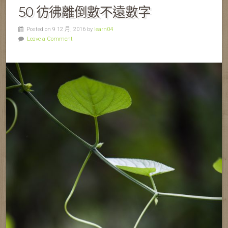
50 彷彿離倒數不遠數字
Posted on 9 12 月, 2016 by
learn04
Leave a Comment